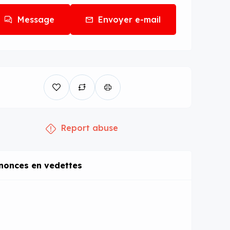
Message
Envoyer e-mail
Report abuse
nonces en vedettes